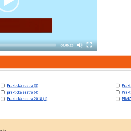
00:05:26
Praktická sestra (3)
Prakt
praktická sestra (4)
Prakt
Praktická sestra 2018 (1)
PRAKT