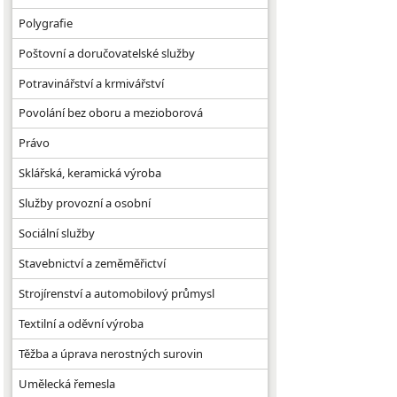
Polygrafie
Poštovní a doručovatelské služby
Potravinářství a krmivářství
Povolání bez oboru a mezioborová
Právo
Sklářská, keramická výroba
Služby provozní a osobní
Sociální služby
Stavebnictví a zeměměřictví
Strojírenství a automobilový průmysl
Textilní a oděvní výroba
Těžba a úprava nerostných surovin
Umělecká řemesla