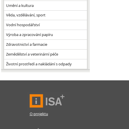
Umění a kultura
Věda, vzdělávání, sport
Vodní hospodářství
Výroba a zpracování papíru
Zdravotnictví a farmacie
Zemědělství a veterinární péče
Životní prostředí a nakládání s odpady
O projektu