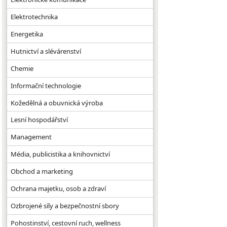
Elektrotechnika
Energetika
Hutnictví a slévárenství
Chemie
Informační technologie
Kožedělná a obuvnická výroba
Lesní hospodářství
Management
Média, publicistika a knihovnictví
Obchod a marketing
Ochrana majetku, osob a zdraví
Ozbrojené síly a bezpečnostní sbory
Pohostinství, cestovní ruch, wellness