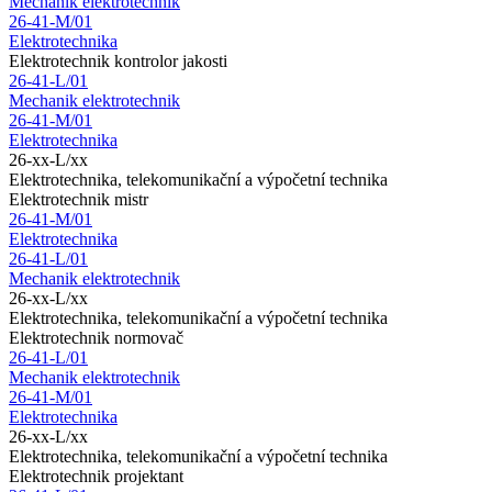
Mechanik elektrotechnik
26-41-M/01
Elektrotechnika
Elektrotechnik kontrolor jakosti
26-41-L/01
Mechanik elektrotechnik
26-41-M/01
Elektrotechnika
26-xx-L/xx
Elektrotechnika, telekomunikační a výpočetní technika
Elektrotechnik mistr
26-41-M/01
Elektrotechnika
26-41-L/01
Mechanik elektrotechnik
26-xx-L/xx
Elektrotechnika, telekomunikační a výpočetní technika
Elektrotechnik normovač
26-41-L/01
Mechanik elektrotechnik
26-41-M/01
Elektrotechnika
26-xx-L/xx
Elektrotechnika, telekomunikační a výpočetní technika
Elektrotechnik projektant