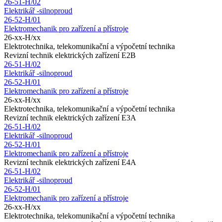
26-51-H/02
Elektrikář -silnoproud
26-52-H/01
Elektromechanik pro zařízení a přístroje
26-xx-H/xx
Elektrotechnika, telekomunikační a výpočetní technika
Revizní technik elektrických zařízení E2B
26-51-H/02
Elektrikář -silnoproud
26-52-H/01
Elektromechanik pro zařízení a přístroje
26-xx-H/xx
Elektrotechnika, telekomunikační a výpočetní technika
Revizní technik elektrických zařízení E3A
26-51-H/02
Elektrikář -silnoproud
26-52-H/01
Elektromechanik pro zařízení a přístroje
Revizní technik elektrických zařízení E4A
26-51-H/02
Elektrikář -silnoproud
26-52-H/01
Elektromechanik pro zařízení a přístroje
26-xx-H/xx
Elektrotechnika, telekomunikační a výpočetní technika