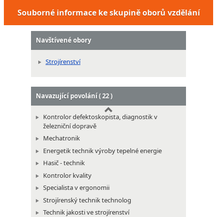
Souborné informace ke skupině oborů vzdělání
Navštívené obory
Strojírenství
Navazující povolání ( 22 )
Kontrolor defektoskopista, diagnostik v
železniční dopravě
Mechatronik
Energetik technik výroby tepelné energie
Hasič - technik
Kontrolor kvality
Specialista v ergonomii
Strojírenský technik technolog
Technik jakosti ve strojírenství