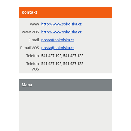
Kontakt
www
http://www.sokolska.cz
www VOŠ
http://www.sokolska.cz
E-mail
posta@sokolska.cz
E-mail VOŠ
posta@sokolska.cz
Telefon
541 427 192, 541 427 122
Telefon
541 427 192, 541 427 122
VOŠ
Mapa