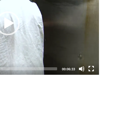
00:06:33