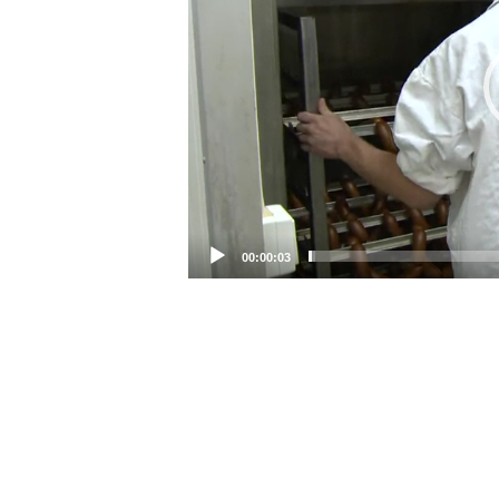
00:00:03