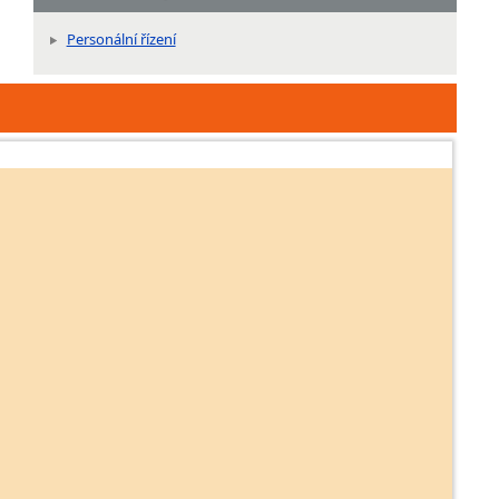
Personální řízení