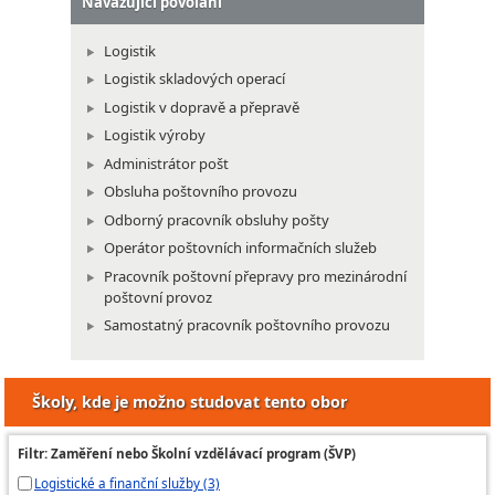
Navazující povolání
Logistik
Logistik skladových operací
Logistik v dopravě a přepravě
Logistik výroby
Administrátor pošt
Obsluha poštovního provozu
Odborný pracovník obsluhy pošty
Operátor poštovních informačních služeb
Pracovník poštovní přepravy pro mezinárodní
poštovní provoz
Samostatný pracovník poštovního provozu
Školy, kde je možno studovat tento obor
Filtr: Zaměření nebo Školní vzdělávací program (ŠVP)
Logistické a finanční služby (3)