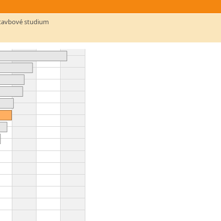
stavbové studium