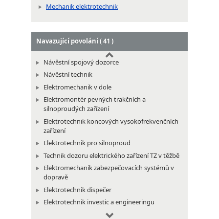
Mechanik elektrotechnik
Navazující povolání ( 41 )
Návěstní spojový dozorce
Návěstní technik
Elektromechanik v dole
Elektromontér pevných trakčních a
silnoproudých zařízení
Elektrotechnik koncových vysokofrekvenčních
zařízení
Elektrotechnik pro silnoproud
Technik dozoru elektrického zařízení TZ v těžbě
Elektromechanik zabezpečovacích systémů v
dopravě
Elektrotechnik dispečer
Elektrotechnik investic a engineeringu