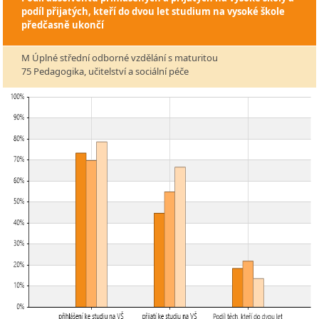
podíl přijatých, kteří do dvou let studium na vysoké škole
předčasně ukončí
M Úplné střední odborné vzdělání s maturitou
75 Pedagogika, učitelství a sociální péče