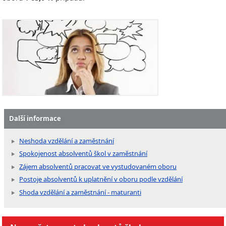
Další informace
Neshoda vzdělání a zaměstnání
Spokojenost absolventů škol v zaměstnání
Zájem absolventů pracovat ve vystudovaném oboru
Postoje absolventů k uplatnění v oboru podle vzdělání
Shoda vzdělání a zaměstnání - maturanti