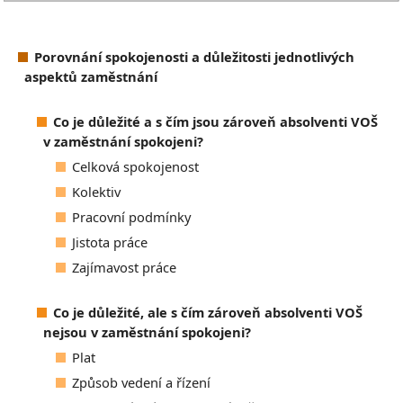
Porovnání spokojenosti a důležitosti jednotlivých
aspektů zaměstnání
Co je důležité a s čím jsou zároveň absolventi VOŠ
v zaměstnání spokojeni?
Celková spokojenost
Kolektiv
Pracovní podmínky
Jistota práce
Zajímavost práce
Co je důležité, ale s čím zároveň absolventi VOŠ
nejsou v zaměstnání spokojeni?
Plat
Způsob vedení a řízení