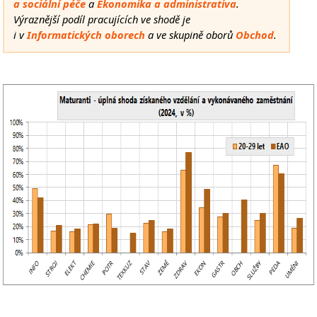
a sociální péče
a
Ekonomika
a
administrativa
.
Výraznější podíl pracujících ve shodě je
i v
Informatických oborech
a ve skupině oborů
Obchod
.