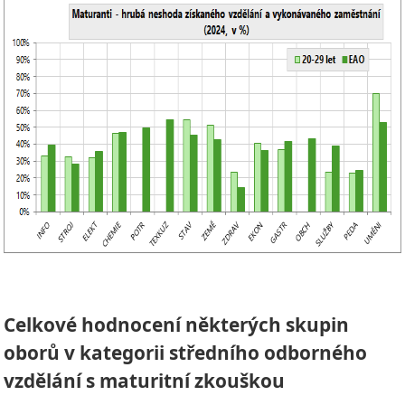
Celkové hodnocení některých skupin
oborů v kategorii středního odborného
vzdělání s maturitní zkouškou