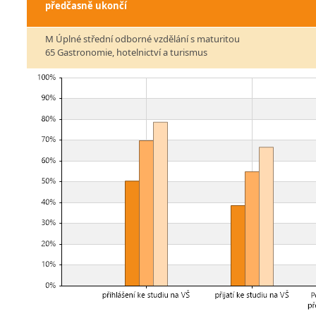
předčasně ukončí
M Úplné střední odborné vzdělání s maturitou
65 Gastronomie, hotelnictví a turismus