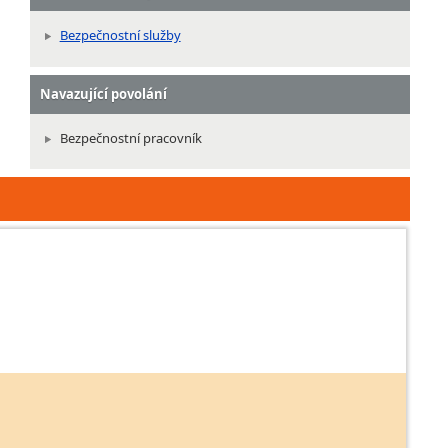
Bezpečnostní služby
Navazující povolání
Bezpečnostní pracovník