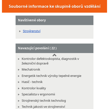
Souborné informace ke skupině oborů vzdělání
Navštívené obory
Strojírenství
Navazující povolání ( 22 )
Kontrolor defektoskopista, diagnostik v
železniční dopravě
Mechatronik
Energetik technik výroby tepelné energie
Hasič - technik
Kontrolor kvality
Specialista v ergonomii
Strojírenský technik technolog
Technik jakosti ve strojírenství