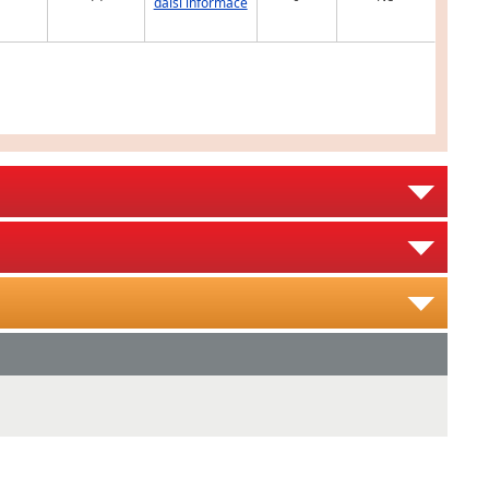
další informace