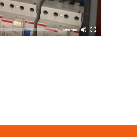
00:07:00