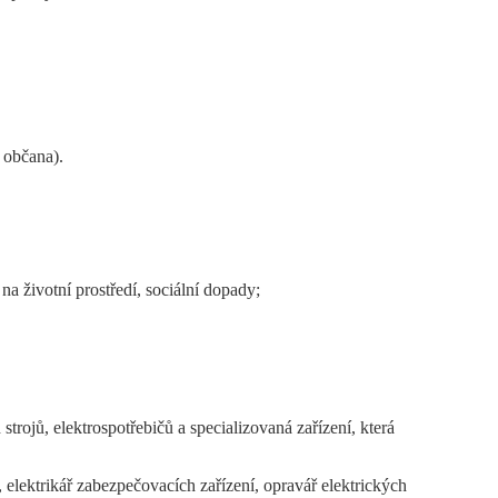
 občana).
na životní prostředí, sociální dopady;
strojů, elektrospotřebičů a specializovaná zařízení, která
, elektrikář zabezpečovacích zařízení, opravář elektrických