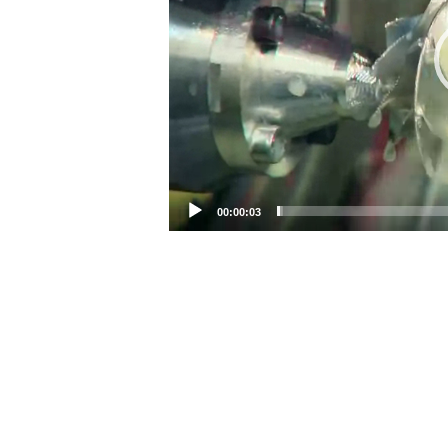
00:00:03