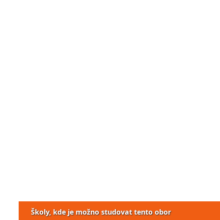
Školy, kde je možno studovat tento obor