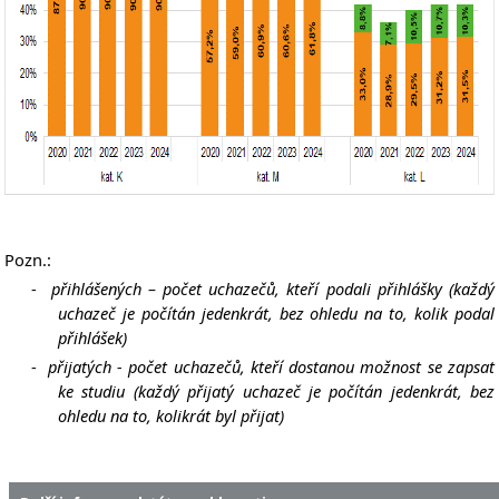
Pozn.:
-
přihlášených – počet uchazečů, kteří podali přihlášky (každý
uchazeč je počítán jedenkrát, bez ohledu na to, kolik podal
přihlášek)
-
přijatých - počet uchazečů, kteří dostanou možnost se zapsat
ke studiu (každý přijatý uchazeč je počítán jedenkrát, bez
ohledu na to, kolikrát byl přijat)