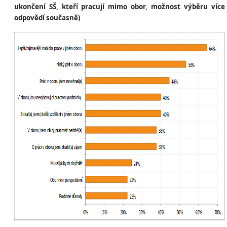
ukončení SŠ, kteří pracují mimo obor, možnost výběru více
odpovědí současně)