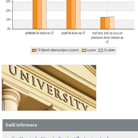
Další informace