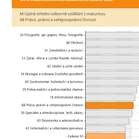
M Úplné střední odborné vzdělání s maturitou
68 Právo, právní a veřejnosprávní činnost