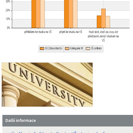
Další informace