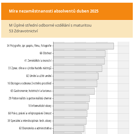
Míra nezaměstnanosti absolventů
duben 2025
M Úplné střední odborné vzdělání s maturitou
53 Zdravotnictví