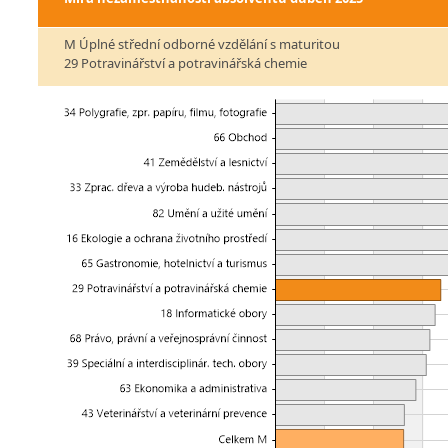
M Úplné střední odborné vzdělání s maturitou
29 Potravinářství a potravinářská chemie