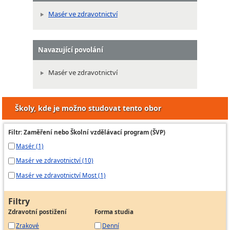
Masér ve zdravotnictví
Navazující povolání
Masér ve zdravotnictví
Školy, kde je možno studovat tento obor
Filtr: Zaměření nebo Školní vzdělávací program (ŠVP)
Masér (1)
Masér ve zdravotnictví (10)
Masér ve zdravotnictví Most (1)
Filtry
Zdravotní postižení
Forma studia
Zrakové
Denní