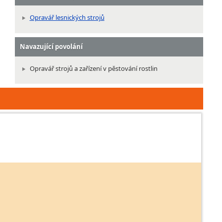
Opravář lesnických strojů
Navazující povolání
Opravář strojů a zařízení v pěstování rostlin