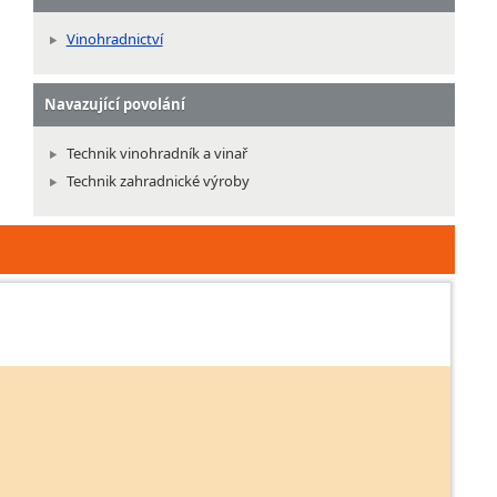
Vinohradnictví
Navazující povolání
Technik vinohradník a vinař
Technik zahradnické výroby