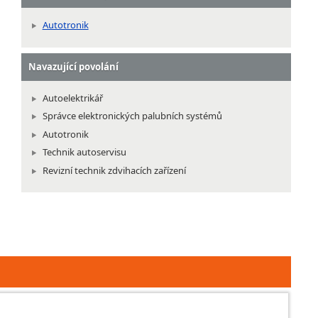
Autotronik
Navazující povolání
Autoelektrikář
Správce elektronických palubních systémů
Autotronik
Technik autoservisu
Revizní technik zdvihacích zařízení