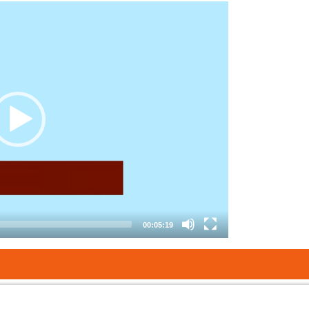
00:05:19