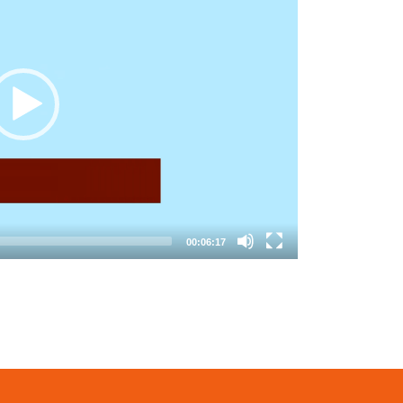
00:06:17