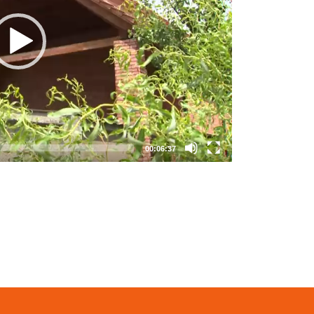
00:06:37