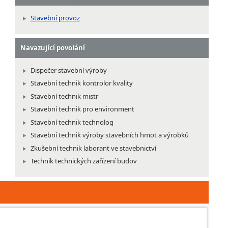
Stavební provoz
Navazující povolání
Dispečer stavební výroby
Stavební technik kontrolor kvality
Stavební technik mistr
Stavební technik pro environment
Stavební technik technolog
Stavební technik výroby stavebních hmot a výrobků
Zkušební technik laborant ve stavebnictví
Technik technických zařízení budov