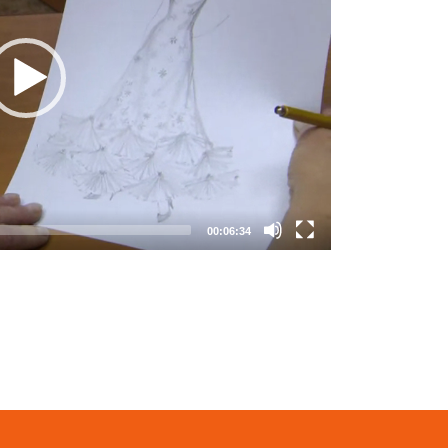
00:06:34