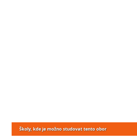
Školy, kde je možno studovat tento obor