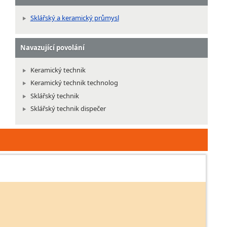
Sklářský a keramický průmysl
Navazující povolání
Keramický technik
Keramický technik technolog
Sklářský technik
Sklářský technik dispečer