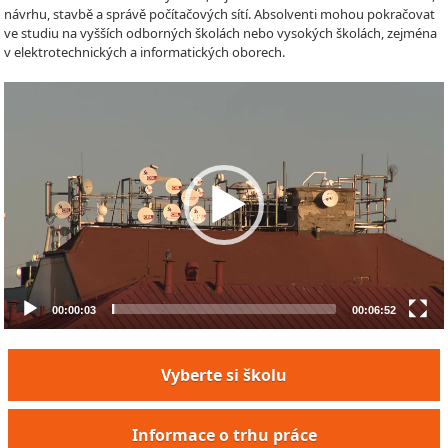
návrhu, stavbě a správě počítačových sítí. Absolventi mohou pokračovat
ve studiu na vyšších odborných školách nebo vysokých školách, zejména
v elektrotechnických a informatických oborech.
Video
Player
00:00:03
00:06:52
Vyberte si školu
Informace o trhu práce