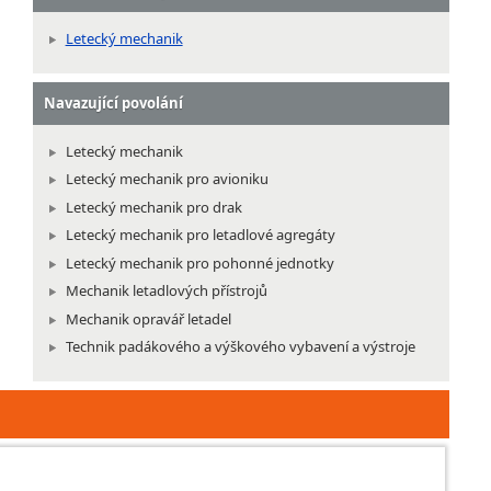
Letecký mechanik
Navazující povolání
Letecký mechanik
Letecký mechanik pro avioniku
Letecký mechanik pro drak
Letecký mechanik pro letadlové agregáty
Letecký mechanik pro pohonné jednotky
Mechanik letadlových přístrojů
Mechanik opravář letadel
Technik padákového a výškového vybavení a výstroje