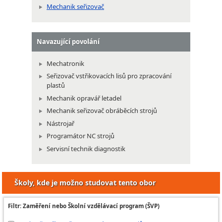
Mechanik seřizovač
Navazující povolání
Mechatronik
Seřizovač vstřikovacích lisů pro zpracování
plastů
Mechanik opravář letadel
Mechanik seřizovač obráběcích strojů
Nástrojař
Programátor NC strojů
Servisní technik diagnostik
Školy, kde je možno studovat tento obor
Filtr: Zaměření nebo Školní vzdělávací program (ŠVP)