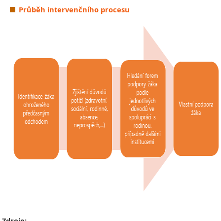
Průběh intervenčního procesu
Zdroje: