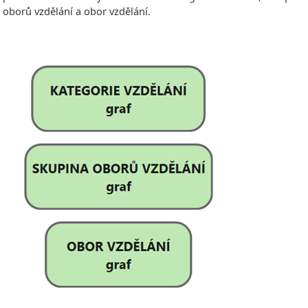
oborů vzdělání a obor vzdělání.