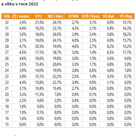
a věku v roce 2022