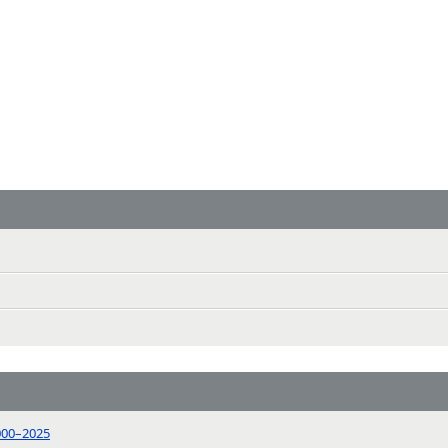
2000–2025