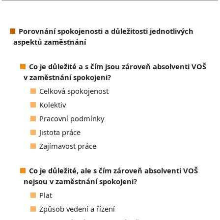
Porovnání spokojenosti a důležitosti jednotlivých
aspektů zaměstnání
Co je důležité a s čím jsou zároveň absolventi VOŠ
v zaměstnání spokojeni?
Celková spokojenost
Kolektiv
Pracovní podmínky
Jistota práce
Zajímavost práce
Co je důležité, ale s čím zároveň absolventi VOŠ
nejsou v zaměstnání spokojeni?
Plat
Způsob vedení a řízení