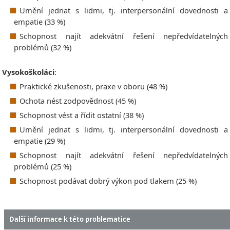
Umění jednat s lidmi, tj. interpersonální dovednosti a
empatie (33 %)
Schopnost najít adekvátní řešení nepředvídatelných
problémů (32 %)
Vysokoškoláci
:
Praktické zkušenosti, praxe v oboru (48 %)
Ochota nést zodpovědnost (45 %)
Schopnost vést a řídit ostatní (38 %)
Umění jednat s lidmi, tj. interpersonální dovednosti a
empatie (29 %)
Schopnost najít adekvátní řešení nepředvídatelných
problémů (25 %)
Schopnost podávat dobrý výkon pod tlakem (25 %)
Další informace k této problematice