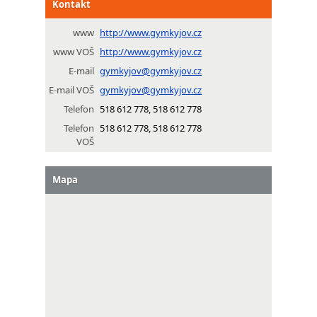
Kontakt
www
http://www.gymkyjov.cz
www VOŠ
http://www.gymkyjov.cz
E-mail
gymkyjov@gymkyjov.cz
E-mail VOŠ
gymkyjov@gymkyjov.cz
Telefon
518 612 778, 518 612 778
Telefon
518 612 778, 518 612 778
VOŠ
Mapa