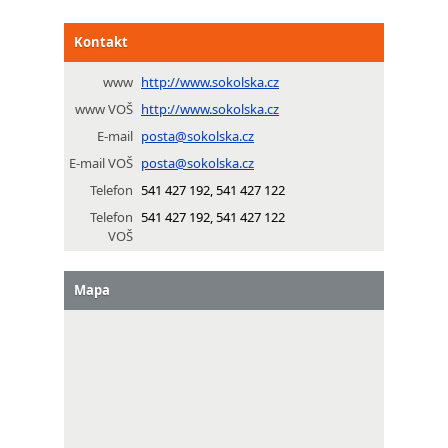
Kontakt
www
http://www.sokolska.cz
www VOŠ
http://www.sokolska.cz
E-mail
posta@sokolska.cz
E-mail VOŠ
posta@sokolska.cz
Telefon
541 427 192, 541 427 122
Telefon
541 427 192, 541 427 122
VOŠ
Mapa