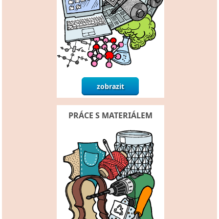
PRÁCE S MATERIÁLEM