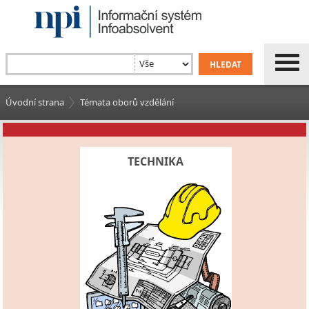
Úvodní strana
Témata oborů vzdělání
TECHNIKA