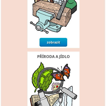
PŘÍRODA A JÍDLO