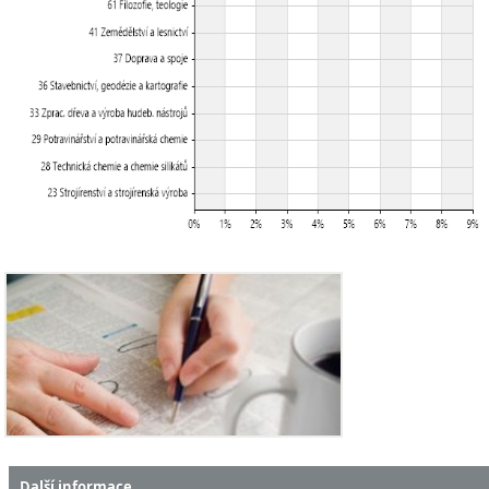
Další informace