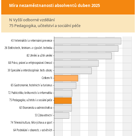
Míra nezaměstnanosti absolventů
duben 2025
N Vyšší odborné vzdělání
75 Pedagogika, učitelství a sociální péče